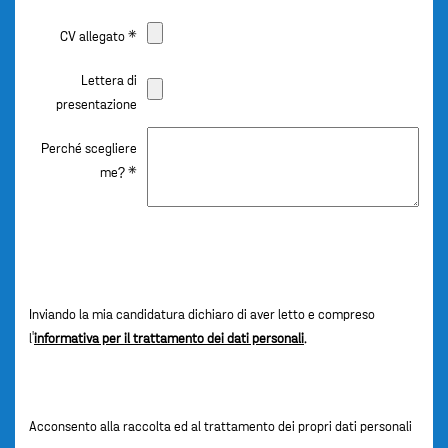
CV allegato *
Lettera di
presentazione
Perché scegliere
me? *
Inviando la mia candidatura dichiaro di aver letto e compreso
l'
informativa per il trattamento dei dati personali
.
Acconsento alla raccolta ed al trattamento dei propri dati personali