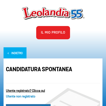
IL MIO PROFILO
INDIETRO
CANDIDATURA SPONTANEA
Utente registrato? Clicca qui
Utente non registrato