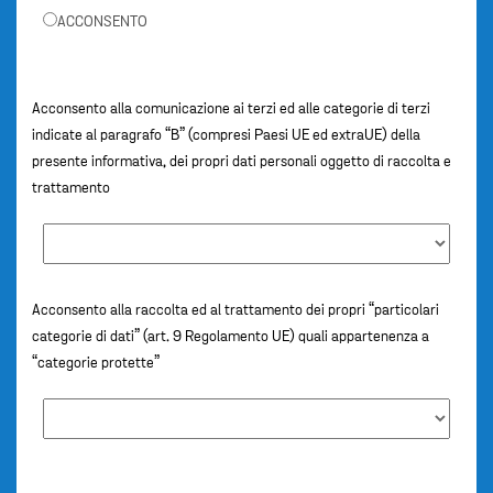
ACCONSENTO
Acconsento alla comunicazione ai terzi ed alle categorie di terzi
indicate al paragrafo “B” (compresi Paesi UE ed extraUE) della
presente informativa, dei propri dati personali oggetto di raccolta e
trattamento
Acconsento alla raccolta ed al trattamento dei propri “particolari
categorie di dati” (art. 9 Regolamento UE) quali appartenenza a
“categorie protette”