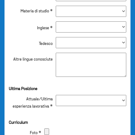
Materia di studio *
Inglese *
Tedesco
Altre lingue conosciute
Ultima Posizione
Attuale/Ultima
esperienza lavorativa *
Curriculum
Foto *