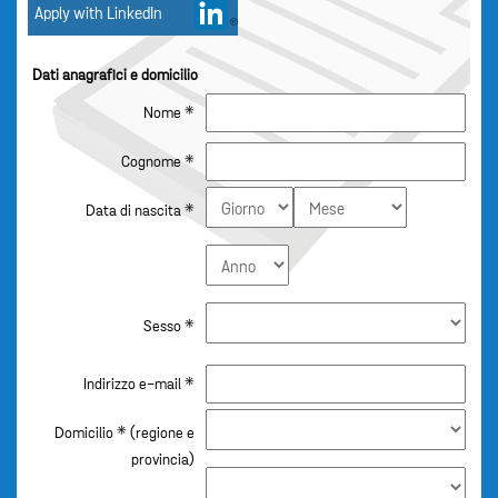
Dati anagrafici e domicilio
Nome *
Cognome *
Data di nascita *
Sesso *
Indirizzo e-mail *
Domicilio * (regione e
provincia)